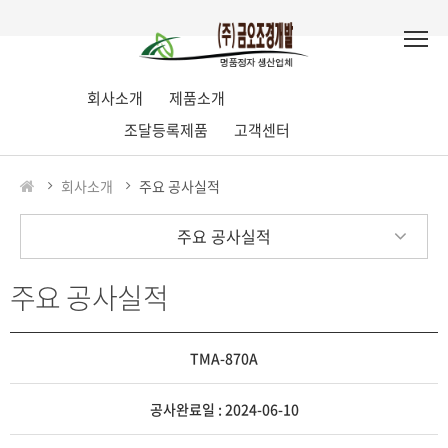
회사소개
제품소개
조달등록제품
고객센터
회사소개
주요 공사실적
주요 공사실적
주요 공사실적
TMA-870A
공사완료일 : 2024-06-10