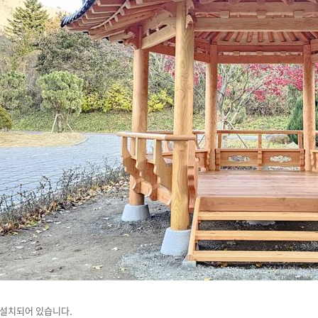
설치되어 있습니다.