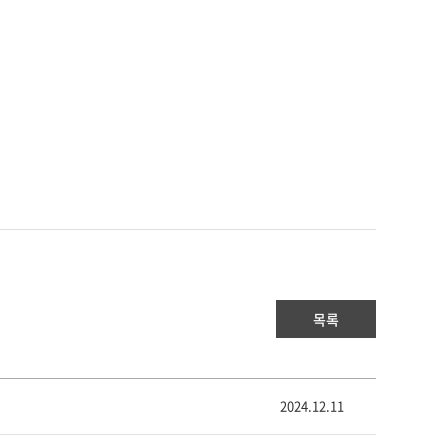
목록
2024.12.11