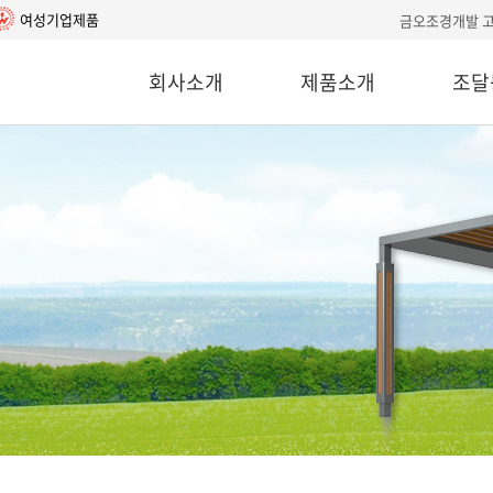
여성기업제품
금오조경개발 
회사소개
제품소개
조달