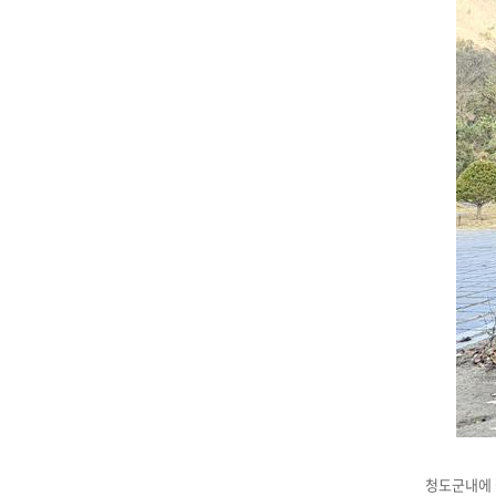
청도군내에 