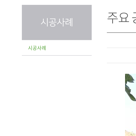
주요
시공사례
시공사례