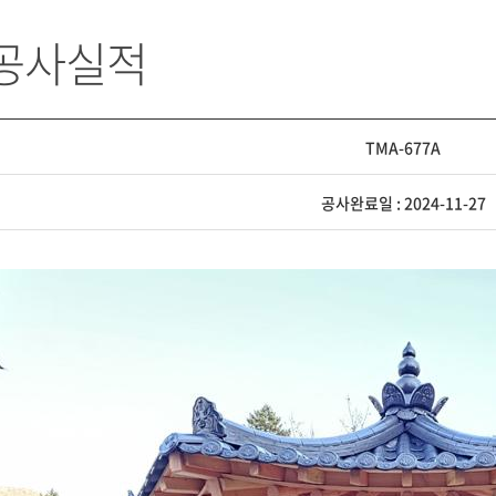
 공사실적
TMA-677A
공사완료일 : 2024-11-27