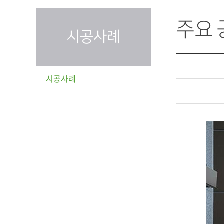
주요
시공사례
시공사례