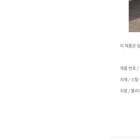
이 제품은 
제품 번호 / 
자재 / 스틸
지붕 / 폴