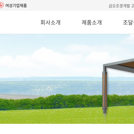
여성기업제품
금오조경개발 
회사소개
제품소개
조달