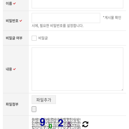
이름
*게시물 확인
비밀번호
시에, 필요한 비밀번호를 설정합니다.
비밀글 여부
비밀글
내용
파일추가
파일첨부