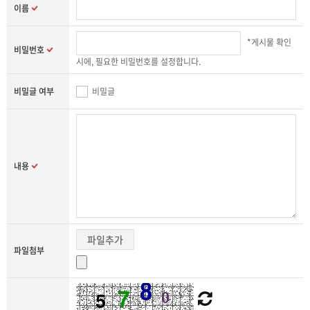
이름
*게시물 확인
비밀번호
시에, 필요한 비밀번호를 설정합니다.
비밀글 여부
비밀글
내용
파일추가
파일첨부