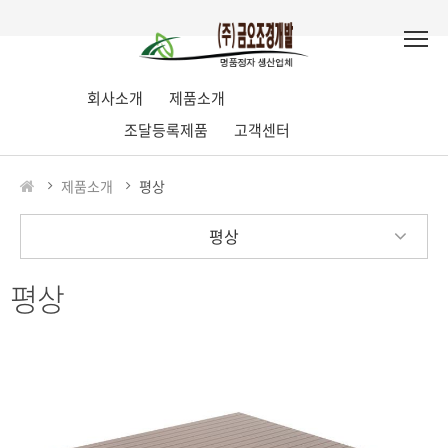
회사소개
제품소개
조달등록제품
고객센터
제품소개
평상
평상
평상