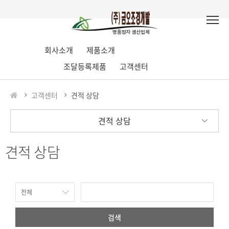
회사소개
제품소개
조달등록제품
고객센터
고객센터
견적 상담
견적 상담
견적 상담
검색