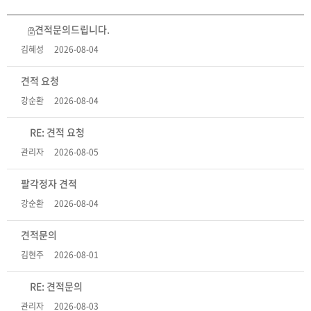
견적문의드립니다.
김혜성
2026-08-04
견적 요청
강순환
2026-08-04
RE: 견적 요청
관리자
2026-08-05
팔각정자 견적
강순환
2026-08-04
견적문의
김현주
2026-08-01
RE: 견적문의
관리자
2026-08-03