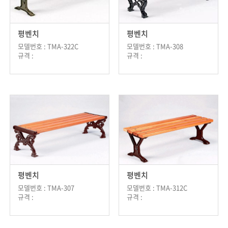
평벤치
평벤치
모델번호 : TMA-322C
모델번호 : TMA-308
규격 :
규격 :
평벤치
평벤치
모델번호 : TMA-307
모델번호 : TMA-312C
규격 :
규격 :