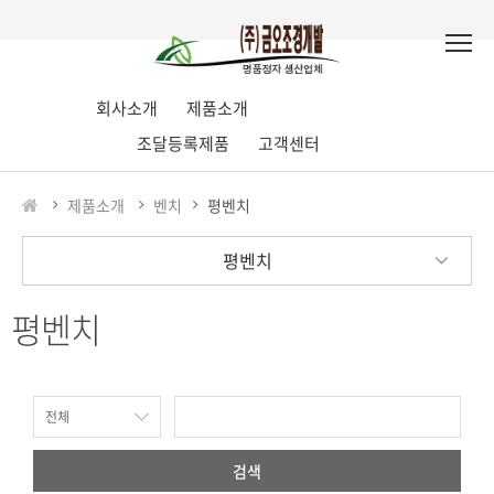
회사소개
제품소개
조달등록제품
고객센터
제품소개
벤치
평벤치
평벤치
평벤치
검색