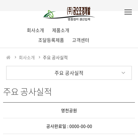
회사소개
제품소개
조달등록제품
고객센터
회사소개
주요 공사실적
주요 공사실적
주요 공사실적
영천공원
공사완료일 : 0000-00-00