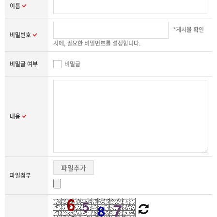
이름
*게시물 확인
비밀번호
시에, 필요한 비밀번호를 설정합니다.
비밀글 여부
비밀글
내용
파일추가
파일첨부